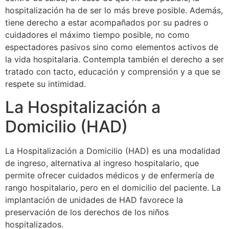
hospitalización ha de ser lo más breve posible. Además,
tiene derecho a estar acompañados por su padres o
cuidadores el máximo tiempo posible, no como
espectadores pasivos sino como elementos activos de
la vida hospitalaria. Contempla también el derecho a ser
tratado con tacto, educación y comprensión y a que se
respete su intimidad.
La Hospitalización a
Domicilio (HAD)
La Hospitalización a Domicilio (HAD) es una modalidad
de ingreso, alternativa al ingreso hospitalario, que
permite ofrecer cuidados médicos y de enfermería de
rango hospitalario, pero en el domicilio del paciente. La
implantación de unidades de HAD favorece la
preservación de los derechos de los niños
hospitalizados.