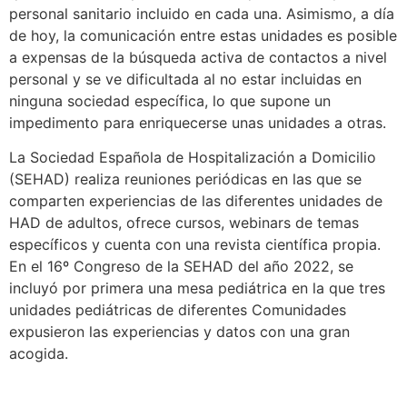
personal sanitario incluido en cada una. Asimismo, a día
de hoy, la comunicación entre estas unidades es posible
a expensas de la búsqueda activa de contactos a nivel
personal y se ve dificultada al no estar incluidas en
ninguna sociedad específica, lo que supone un
impedimento para enriquecerse unas unidades a otras.
La Sociedad Española de Hospitalización a Domicilio
(SEHAD) realiza reuniones periódicas en las que se
comparten experiencias de las diferentes unidades de
HAD de adultos, ofrece cursos, webinars de temas
específicos y cuenta con una revista científica propia.
En el 16º Congreso de la SEHAD del año 2022, se
incluyó por primera una mesa pediátrica en la que tres
unidades pediátricas de diferentes Comunidades
expusieron las experiencias y datos con una gran
acogida.