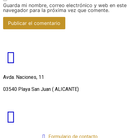
Guarda mi nombre, correo electrónico y web en este
navegador para la próxima vez que comente.
Avda. Naciones, 11
03540 Playa San Juan ( ALICANTE)
Formulario de contacto