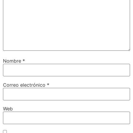
Nombre
*
Correo electrónico
*
Web