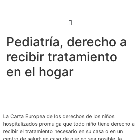
Pediatría, derecho a
recibir tratamiento
en el hogar
La Carta Europea de los derechos de los niños
hospitalizados promulga que todo niño tiene derecho a
recibir el tratamiento necesario en su casa o en un
centro de salud; en caso de que no sea posible, la