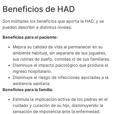
Beneficios de HAD
Son múltiples los beneficios que aporta la HAD, y se
pueden describir a distintos niveles:
Beneficios para el paciente:
Mejora su calidad de vida al permanecer en su
ambiente habitual, sin separarle de sus juguetes,
sus rutinas de sueño, comidas ni de sus familiares.
Disminuye el impacto psicológico que produce el
ingreso hospitalario.
Disminuye el riesgo de infecciones asociadas a la
asistencia sanitaria.
Beneficios para la familia:
Estimula la implicación activa de los padres en el
cuidado y curación de su hijo, disminuyendo la
sensación de impotencia ante la enfermedad.