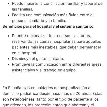
Puede mejorar la conciliación familiar y laboral de
las familias.
Facilita una comunicación más fluida entre el
personal sanitario y la familia.
Beneficios para el hospital y el sistema sanitario:
Permite racionalizar los recursos sanitarios,
reservando las camas hospitalarias para aquellos
pacientes más inestables, que deben permanecer
en el hospital.
Disminuye el gasto sanitario.
Promueve la comunicación entre diferentes áreas
asistenciales y el trabajo en equipo.
En España existen unidades de hospitalización a
domicilio pediátrica desde hace más de 20 años. Estas
son heterogéneas, tanto por el tipo de paciente a los
que atienden, los procedimientos que abarcan y el