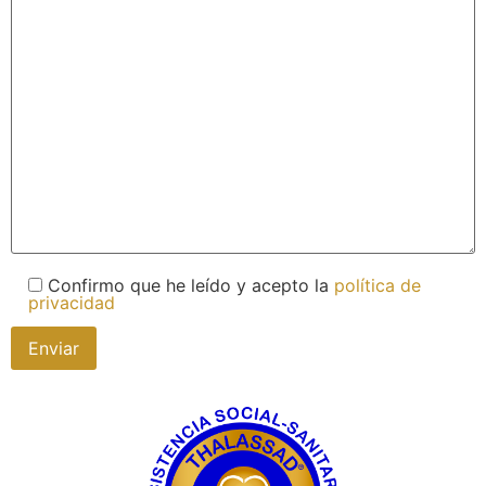
Confirmo que he leído y acepto la
política de
privacidad