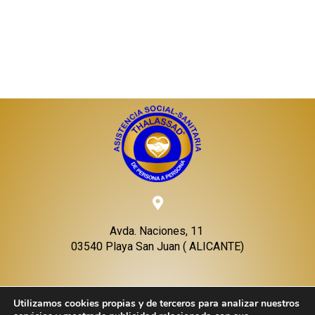
Avda. Naciones, 11
03540 Playa San Juan ( ALICANTE)
Utilizamos cookies propias y de terceros para analizar nuestros