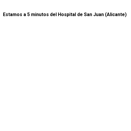
Estamos a 5 minutos del Hospital de San Juan (Alicante)