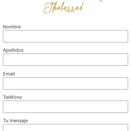
Thalassad
Nombre
Apellidos
Email
Teléfono
Tu mensaje