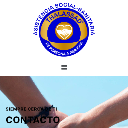
SIEMPRE CERCA DE TI
CONTACTO