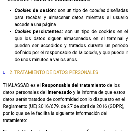
Cookies
de sesión:
son un tipo de
cookies
diseñadas
para recabar y almacenar datos mientras el usuario
accede a una página
Cookies
persistentes:
son un tipo de cookies en el
que los datos siguen almacenados en el terminal y
pueden ser accedidos y tratados durante un período
definido por el responsable de la
cookie
, y que puede ir
de unos minutos a varios años.
2. TRATAMIENTO DE DATOS PERSONALES
THALASSAD es el
Responsable del tratamiento
de los
datos personales del
Interesado
y le informa de que estos
datos serán tratados de conformidad con lo dispuesto en el
Reglamento (UE) 2016/679, de 27 de abril de 2016 (GDPR),
por lo que se le facilita la siguiente información del
tratamiento: