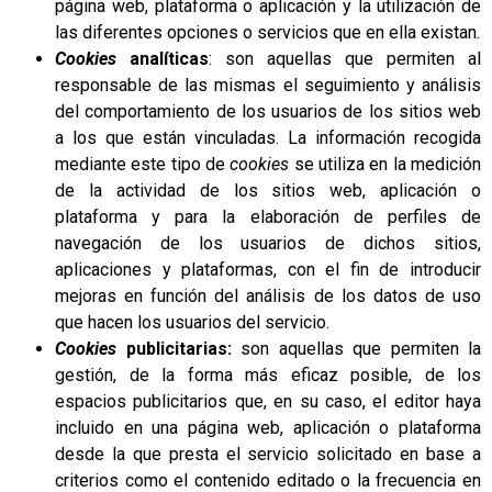
página web, plataforma o aplicación y la utilización de
las diferentes opciones o servicios que en ella existan
.
Cookies
analíticas
: son aquellas que permiten al
responsable de las mismas el seguimiento y análisis
del comportamiento de los usuarios de los sitios web
a los que están vinculadas. La información recogida
mediante este tipo de
cookies
se utiliza en la medición
de la actividad de los sitios web, aplicación o
plataforma y para la elaboración de perfiles de
navegación de los usuarios de dichos sitios,
aplicaciones y plataformas, con el fin de introducir
mejoras en función del análisis de los datos de uso
que hacen los usuarios del servicio.
Cookies
publicitarias:
son aquellas que permiten la
gestión, de la forma más eficaz posible, de los
espacios publicitarios que, en su caso, el editor haya
incluido en una página web, aplicación o plataforma
desde la que presta el servicio solicitado en base a
criterios como el contenido editado o la frecuencia en