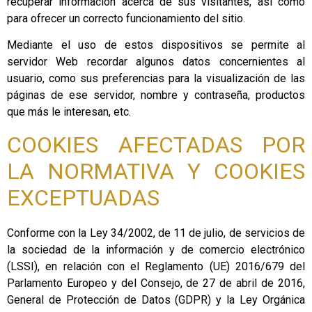
recuperar información acerca de sus visitantes, así como
para ofrecer un correcto funcionamiento del sitio.
Mediante el uso de estos dispositivos se permite al
servidor Web recordar algunos datos concernientes al
usuario, como sus preferencias para la visualización de las
páginas de ese servidor, nombre y contraseña, productos
que más le interesan, etc.
COOKIES AFECTADAS POR
LA NORMATIVA Y COOKIES
EXCEPTUADAS
Conforme con la Ley 34/2002, de 11 de julio, de servicios de
la sociedad de la información y de comercio electrónico
(LSSI), en relación con el Reglamento (UE) 2016/679 del
Parlamento Europeo y del Consejo, de 27 de abril de 2016,
General de Protección de Datos (GDPR) y la Ley Orgánica