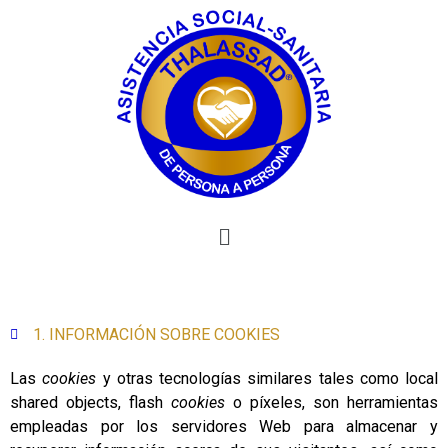
1. INFORMACIÓN SOBRE COOKIES
Las
cookies
y otras tecnologías similares tales como local
shared objects, flash
cookies
o píxeles, son herramientas
empleadas por los servidores Web para almacenar y