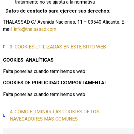
tratamiento no se ajusta a la normativa
Datos de contacto para ejercer sus derechos:
THALASSAD C/ Avenida Naciones, 11 – 03540 Alicante. E-
mail:
info@thalassad.com
3 .COOKIES UTILIZADAS EN ESTE SITIO WEB
COOKIES ANALÍTICAS
Falta ponerlas cuando terminemos web
COOKIES DE PUBLICIDAD COMPORTAMENTAL
Falta ponerlas cuando terminemos web
4. CÓMO ELIMINAR LAS COOKIES DE LOS
NAVEGADORES MÁS COMUNES