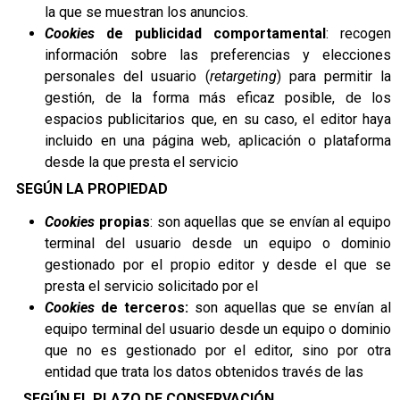
la que se muestran los anuncios.
Cookies
de publicidad comportamental
: recogen
información sobre las preferencias y elecciones
personales del usuario (
retargeting
) para permitir la
gestión, de la forma más eficaz posible, de los
espacios publicitarios que, en su caso, el editor haya
incluido en una página web, aplicación o plataforma
desde la que presta el servicio
SEGÚN LA PROPIEDAD
Cookies
propias
: son aquellas que se envían al equipo
terminal del usuario desde un equipo o dominio
gestionado por el propio editor y desde el que se
presta el servicio solicitado por el
Cookies
de terceros:
son aquellas que se envían al
equipo terminal del usuario desde un equipo o dominio
que no es gestionado por el editor, sino por otra
entidad que trata los datos obtenidos través de las
SEGÚN EL PLAZO DE CONSERVACIÓN