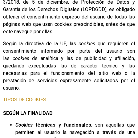
3/2018, de 5 de diciembre, de Protección de Datos y
Garantía de los Derechos Digitales (LOPDGDD), es obligado
obtener el consentimiento expreso del usuario de todas las
páginas web que usan cookies prescindibles, antes de que
este navegue por ellas.
Según la directiva de la UE, las
cookies
que requieren el
consentimiento informado por parte del usuario son
las
cookies
de analítica y las de publicidad y afiliación,
quedando exceptuadas las de carácter técnico y las
necesarias para el funcionamiento del sitio web o la
prestación de servicios expresamente solicitados por el
usuario.
TIPOS DE COOKIES
SEGÚN LA FINALIDAD
Cookies
técnicas y funcionales
: son aquellas que
permiten al usuario la navegación a través de una