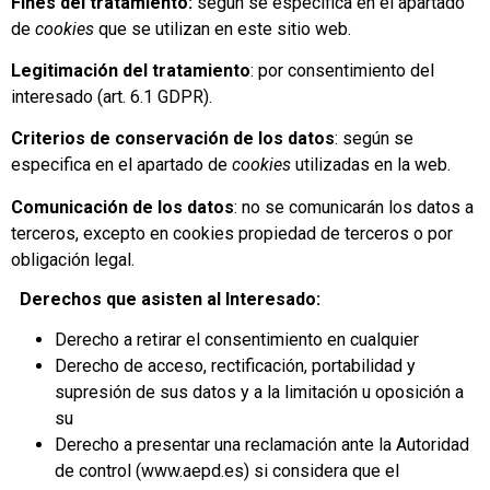
Fines del tratamiento:
según se especifica en el apartado
de
cookies
que se utilizan en este sitio web.
Legitimación del tratamiento
: por consentimiento del
interesado (art. 6.1 GDPR).
Criterios de conservación de los datos
: según se
especifica en el apartado de
cookies
utilizadas en la web.
Comunicación de los datos
: no se comunicarán los datos a
terceros, excepto en cookies propiedad de terceros o por
obligación legal.
Derechos que asisten al Interesado:
Derecho a retirar el consentimiento en cualquier
Derecho de acceso, rectificación, portabilidad y
supresión de sus datos y a la limitación u oposición a
su
Derecho a presentar una reclamación ante la Autoridad
de control (www.aepd.es) si considera que el