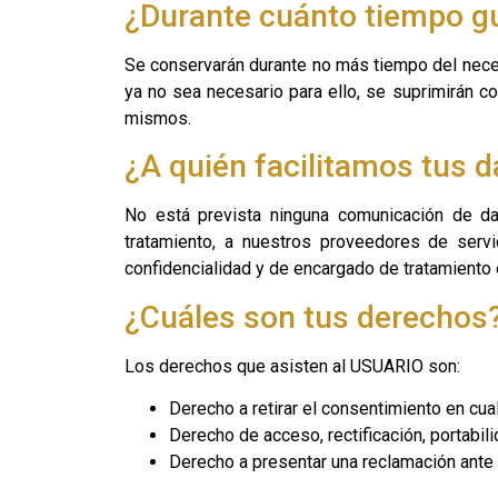
¿Durante cuánto tiempo g
Se conservarán durante no más tiempo del neces
ya no sea necesario para ello, se suprimirán c
mismos.
¿A quién facilitamos tus 
No está prevista ninguna comunicación de dat
tratamiento, a nuestros proveedores de serv
confidencialidad y de encargado de tratamiento 
¿Cuáles son tus derechos
Los derechos que asisten al USUARIO son:
Derecho a retirar el consentimiento en cu
Derecho de acceso, rectificación, portabili
Derecho a presentar una reclamación ante l