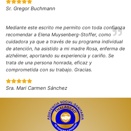
Sr. Gregor Buchmann
Mediante este escrito me permito con toda confianza
recomendar a Elena Muysenberg-Stoffer, como
cuidadora ya que a través de su programa individual
de atención, ha asistido a mi madre Rosa, enferma de
alzhéimer, aportando su experiencia y cariño. Se
trata de una persona honrada, eficaz y
comprometida con su trabajo. Gracias.
Sra. Mari Carmen Sánchez