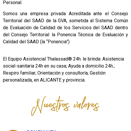
Personal.
Somos una empresa privada Acreditada ante el Consejo
Territorial del SAAD de la GVA, sometida al Sistema Común
de Evaluación de Calidad de los Servicios del SAAD dentro
del Consejo Territorial: la Ponencia Técnica de Evaluación y
Calidad del SAAD (la “Ponencia”)
El Equipo Asistencial Thalassad® 24h. le brinda: Asistencia
social-sanitaria 24h en su casa; Ayuda a domicilio 24h.;
Respiro familiar; Orientación y consultoría; Gestión
personalizada, en ALICANTE y provincia.
Nuestros valores