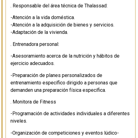
. Responsable del área técnica de Thalassad:
-Atención a la vida doméstica.
-Atención a la adquisición de bienes y servicios.
-Adaptación de la vivienda.
. Entrenadora personal:
-Asesoramiento acerca de la nutrición y hábitos de
ejercicio adecuados.
-Preparación de planes personalizados de
entrenamiento específico dirigido a personas que
demanden una preparación física específica.
. Monitora de Fitness
-Programación de actividades individuales a diferentes
niveles.
-Organización de competiciones y eventos lúdico-