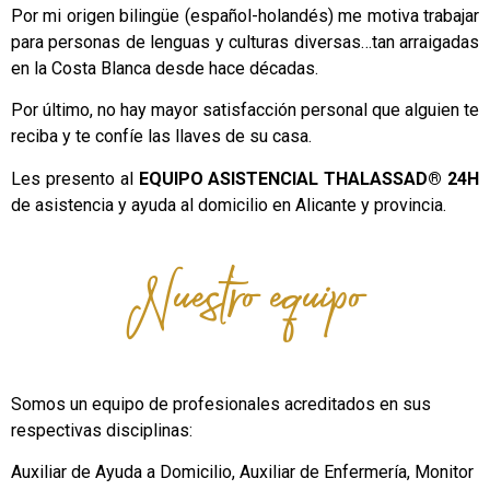
Por mi origen bilingüe (español-holandés) me motiva trabajar
para personas de lenguas y culturas diversas…tan arraigadas
en la Costa Blanca desde hace décadas.
Por último, no hay mayor satisfacción personal que alguien te
reciba y te confíe las llaves de su casa.
Les presento al
EQUIPO ASISTENCIAL THALASSAD® 24H
de asistencia y ayuda al domicilio en Alicante y provincia.
Nuestro equipo
Somos un equipo de profesionales acreditados en sus
respectivas disciplinas:
Auxiliar de Ayuda a Domicilio, Auxiliar de Enfermería, Monitor