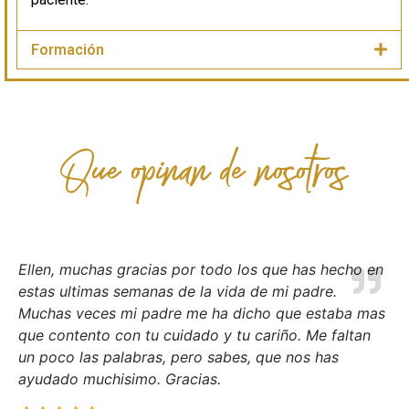
Formación
Que opinan de nosotros
Ellen, muchas gracias por todo los que has hecho en
estas ultimas semanas de la vida de mi padre.
Muchas veces mi padre me ha dicho que estaba mas
que contento con tu cuidado y tu cariño. Me faltan
un poco las palabras, pero sabes, que nos has
ayudado muchisimo. Gracias.