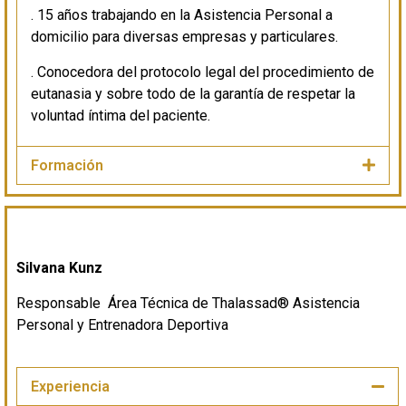
. 15 años trabajando en la Asistencia Personal a
domicilio para diversas empresas y particulares.
. Conocedora del protocolo legal del procedimiento de
eutanasia y sobre todo de la garantía de respetar la
voluntad íntima del paciente.
Formación
Silvana Kunz
Responsable Área Técnica de Thalassad® Asistencia
Personal y Entrenadora Deportiva
Experiencia