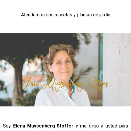
Atendemos sus macetas y plantas de jardín
Elena Muysenberg-Stoffer
Soy
Elena Muysenberg-Stoffer
y me dirijo a usted para