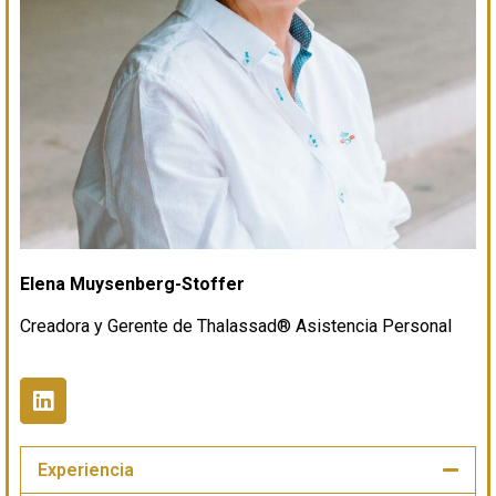
Elena Muysenberg-Stoffer
Creadora y Gerente de Thalassad® Asistencia Personal
Experiencia