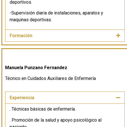
deportivos.
-Supervisión diaria de instalaciones, aparatos y
maquinas deportivas.
Formación
Manuela Punzano Fernandez
Técnico en Cuidados Auxiliares de Enfermería
Experiencia
. Técnicas básicas de enfermería.
. Promoción de la salud y apoyo psicológico al
paciente.