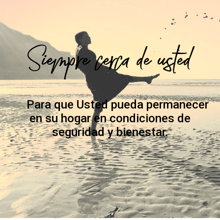
Siempre cerca de usted
Para que Usted pueda permanecer
en su hogar en condiciones de
seguridad y bienestar.