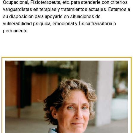
Ocupacional, Fisioterapeuta, etc. para atenderle con criterios
vanguardistas en terapias y tratamientos actuales. Estamos a
su disposición para apoyarle en situaciones de
vulnerabilidad psíquica, emocional y física transitoria o
permanente.