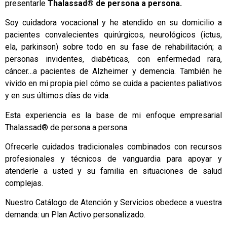
presentarle
Thalassad® de persona a persona.
Soy cuidadora vocacional y he atendido en su domicilio a
pacientes convalecientes quirúrgicos, neurológicos (ictus,
ela, parkinson) sobre todo en su fase de rehabilitación; a
personas invidentes, diabéticas, con enfermedad rara,
cáncer…a pacientes de Alzheimer y demencia. También he
vivido en mi propia piel cómo se cuida a pacientes paliativos
y en sus últimos días de vida.
Esta experiencia es la base de mi enfoque empresarial
Thalassad® de persona a persona.
Ofrecerle cuidados tradicionales combinados con recursos
profesionales y técnicos de vanguardia para apoyar y
atenderle a usted y su familia en situaciones de salud
complejas.
Nuestro Catálogo de Atención y Servicios obedece a vuestra
demanda: un Plan Activo personalizado.