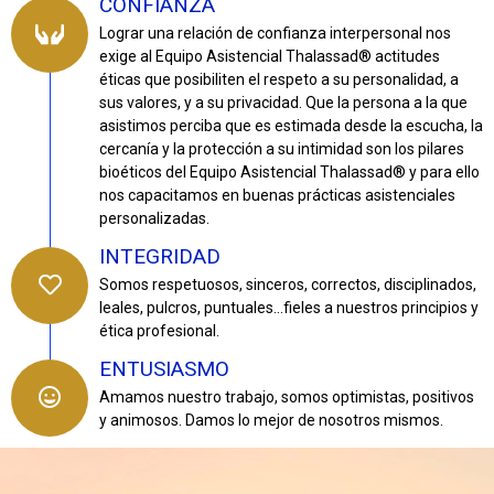
CONFIANZA
Lograr una relación de confianza interpersonal nos
exige al Equipo Asistencial Thalassad® actitudes
éticas que posibiliten el respeto a su personalidad, a
sus valores, y a su privacidad. Que la persona a la que
asistimos perciba que es estimada desde la escucha, la
cercanía y la protección a su intimidad son los pilares
bioéticos del Equipo Asistencial Thalassad® y para ello
nos capacitamos en buenas prácticas asistenciales
personalizadas.
INTEGRIDAD
Somos respetuosos, sinceros, correctos, disciplinados,
leales, pulcros, puntuales…fieles a nuestros principios y
ética profesional.
ENTUSIASMO
Amamos nuestro trabajo, somos optimistas, positivos
y animosos. Damos lo mejor de nosotros mismos.