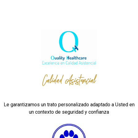
Calidad Asistencial
Le garantizamos un trato personalizado adaptado a Usted en
un contexto de seguridad y confianza