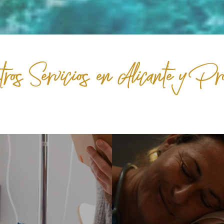
ros Servicios en Alicante y Pro