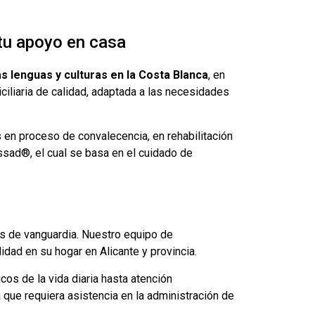
 tu apoyo en casa
s lenguas y culturas en la Costa Blanca
, en
iliaria de calidad, adaptada a las necesidades
en proceso de convalecencia, en rehabilitación
ssad®, el cual se basa en el cuidado de
s de vanguardia. Nuestro equipo de
idad en su hogar en Alicante y provincia.
os de la vida diaria hasta atención
a que requiera asistencia en la administración de