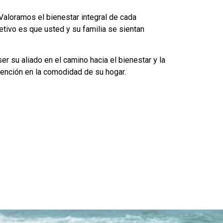
Valoramos el bienestar integral de cada
etivo es que usted y su familia se sientan
er su aliado en el camino hacia el bienestar y la
tención en la comodidad de su hogar.