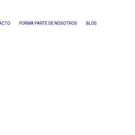
ACTO
FORMA PARTE DE NOSOTROS
BLOG