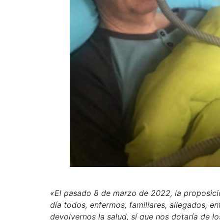
«El pasado 8 de marzo de 2022, la proposici
día todos, enfermos, familiares, allegados, e
devolvernos la salud, sí que nos dotaría de l