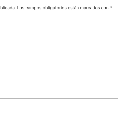
blicada.
Los campos obligatorios están marcados con
*