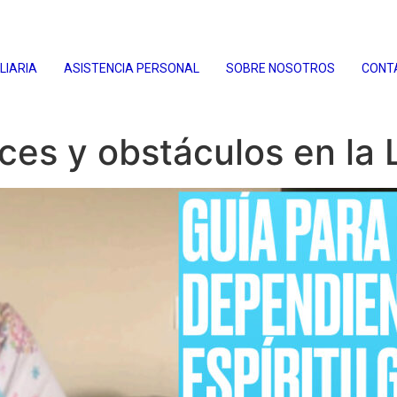
LIARIA
ASISTENCIA PERSONAL
SOBRE NOSOTROS
CONT
es y obstáculos en la 