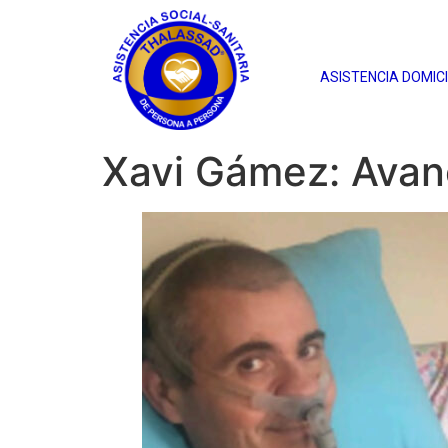
ASISTENCIA DOMICI
Xavi Gámez: Avanc