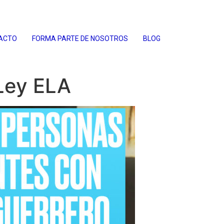
ACTO
FORMA PARTE DE NOSOTROS
BLOG
Ley ELA