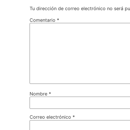
Tu dirección de correo electrónico no será pu
Comentario
*
Nombre
*
Correo electrónico
*