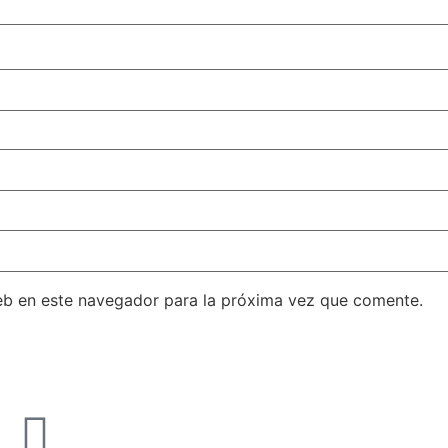
eb en este navegador para la próxima vez que comente.