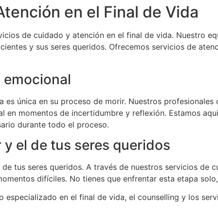
tención en el Final de Vida
icios de cuidado y atención en el final de vida. Nuestro eq
ientes y sus seres queridos. Ofrecemos servicios de atenc
 emocional
es única en su proceso de morir. Nuestros profesionales 
 en momentos de incertidumbre y reflexión. Estamos aquí
ario durante todo el proceso.
 y el de tus seres queridos
l de tus seres queridos. A través de nuestros servicios de cu
omentos difíciles. No tienes que enfrentar esta etapa sol
specializado en el final de vida, el counselling y los ser