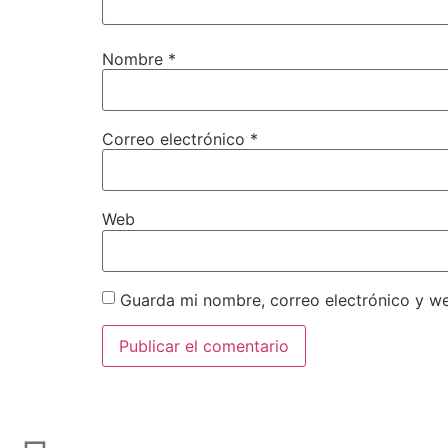
Nombre
*
Correo electrónico
*
Web
Guarda mi nombre, correo electrónico y w