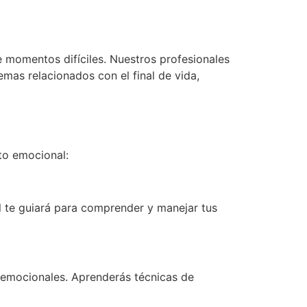
momentos difíciles. Nuestros profesionales
mas relacionados con el final de vida,
to emocional:
al te guiará para comprender y manejar tus
os emocionales. Aprenderás técnicas de