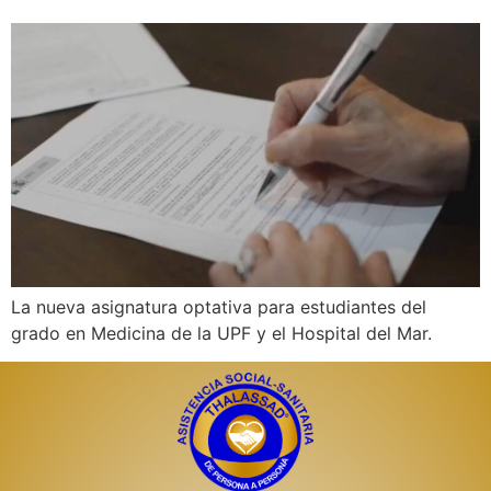
La nueva asignatura optativa para estudiantes del
grado en Medicina de la UPF y el Hospital del Mar.