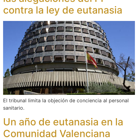
contra la ley de eutanasia
El tribunal limita la objeción de conciencia al personal
sanitario.
Un año de eutanasia en la
Comunidad Valenciana