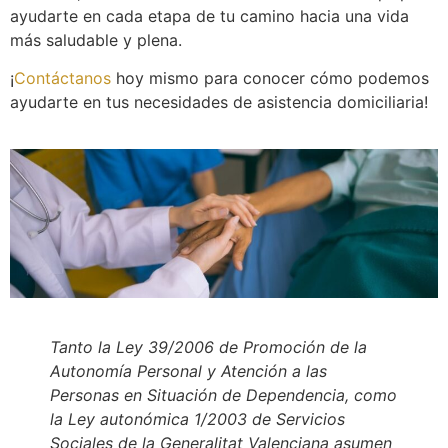
ayudarte en cada etapa de tu camino hacia una vida
más saludable y plena.
¡
Contáctanos
hoy mismo para conocer cómo podemos
ayudarte en tus necesidades de asistencia domiciliaria!
Tanto la Ley 39/2006 de Promoción de la
Autonomía Personal y Atención a las
Personas en Situación de Dependencia, como
la Ley autonómica 1/2003 de Servicios
Sociales de la Generalitat Valenciana asumen