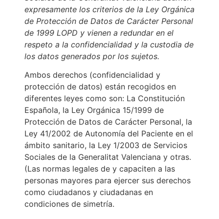
expresamente los criterios de la Ley Orgánica
de Protección de Datos de Carácter Personal
de 1999 LOPD y vienen a redundar en el
respeto a la confidencialidad y la custodia de
los datos generados por los sujetos.
Ambos derechos (confidencialidad y
protección de datos) están recogidos en
diferentes leyes como son: La Constitución
Española, la Ley Orgánica 15/1999 de
Protección de Datos de Carácter Personal, la
Ley 41/2002 de Autonomía del Paciente en el
ámbito sanitario, la Ley 1/2003 de Servicios
Sociales de la Generalitat Valenciana y otras.
(Las normas legales de y capaciten a las
personas mayores para ejercer sus derechos
como ciudadanos y ciudadanas en
condiciones de simetría.