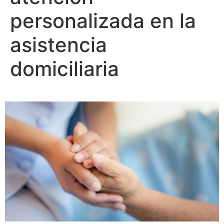
personalizada en la
asistencia
domiciliaria