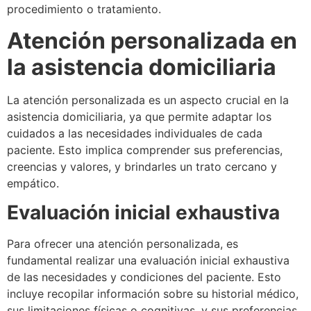
procedimiento o tratamiento.
Atención personalizada en
la asistencia domiciliaria
La atención personalizada es un aspecto crucial en la
asistencia domiciliaria, ya que permite adaptar los
cuidados a las necesidades individuales de cada
paciente. Esto implica comprender sus preferencias,
creencias y valores, y brindarles un trato cercano y
empático.
Evaluación inicial exhaustiva
Para ofrecer una atención personalizada, es
fundamental realizar una evaluación inicial exhaustiva
de las necesidades y condiciones del paciente. Esto
incluye recopilar información sobre su historial médico,
sus limitaciones físicas o cognitivas, y sus preferencias