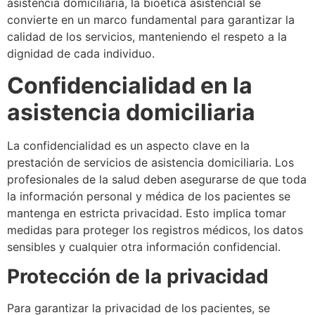
asistencia domiciliaria, la bioética asistencial se
convierte en un marco fundamental para garantizar la
calidad de los servicios, manteniendo el respeto a la
dignidad de cada individuo.
Confidencialidad en la
asistencia domiciliaria
La confidencialidad es un aspecto clave en la
prestación de servicios de asistencia domiciliaria. Los
profesionales de la salud deben asegurarse de que toda
la información personal y médica de los pacientes se
mantenga en estricta privacidad. Esto implica tomar
medidas para proteger los registros médicos, los datos
sensibles y cualquier otra información confidencial.
Protección de la privacidad
Para garantizar la privacidad de los pacientes, se