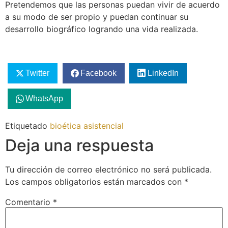
Pretendemos que las personas puedan vivir de acuerdo
a su modo de ser propio y puedan continuar su
desarrollo biográfico logrando una vida realizada.
Twitter
Facebook
LinkedIn
WhatsApp
Etiquetado
bioética asistencial
Deja una respuesta
Tu dirección de correo electrónico no será publicada.
Los campos obligatorios están marcados con
*
Comentario
*