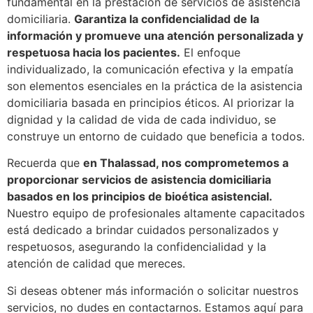
fundamental en la prestación de servicios de asistencia
domiciliaria.
Garantiza la confidencialidad de la
información y promueve una atención personalizada y
respetuosa hacia los pacientes.
El enfoque
individualizado, la comunicación efectiva y la empatía
son elementos esenciales en la práctica de la asistencia
domiciliaria basada en principios éticos. Al priorizar la
dignidad y la calidad de vida de cada individuo, se
construye un entorno de cuidado que beneficia a todos.
Recuerda que
en Thalassad, nos comprometemos a
proporcionar servicios de asistencia domiciliaria
basados en los principios de bioética asistencial.
Nuestro equipo de profesionales altamente capacitados
está dedicado a brindar cuidados personalizados y
respetuosos, asegurando la confidencialidad y la
atención de calidad que mereces.
Si deseas obtener más información o solicitar nuestros
servicios, no dudes en contactarnos. Estamos aquí para