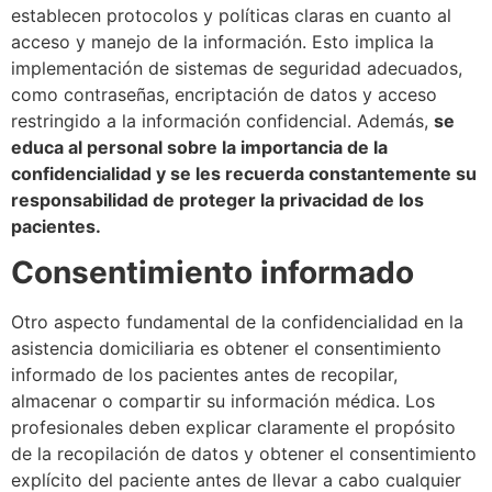
establecen protocolos y políticas claras en cuanto al
acceso y manejo de la información. Esto implica la
implementación de sistemas de seguridad adecuados,
como contraseñas, encriptación de datos y acceso
restringido a la información confidencial. Además,
se
educa al personal sobre la importancia de la
confidencialidad y se les recuerda constantemente su
responsabilidad de proteger la privacidad de los
pacientes.
Consentimiento informado
Otro aspecto fundamental de la confidencialidad en la
asistencia domiciliaria es obtener el consentimiento
informado de los pacientes antes de recopilar,
almacenar o compartir su información médica. Los
profesionales deben explicar claramente el propósito
de la recopilación de datos y obtener el consentimiento
explícito del paciente antes de llevar a cabo cualquier