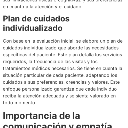
en cuanto a la atención y el cuidado.
Plan de cuidados
individualizado
Con base en la evaluación inicial, se elabora un plan de
cuidados individualizado que aborde las necesidades
específicas del paciente. Este plan detalla los servicios
requeridos, la frecuencia de las visitas y los
tratamientos médicos necesarios. Se tiene en cuenta la
situación particular de cada paciente, adaptando los
cuidados a sus preferencias, creencias y valores. Este
enfoque personalizado garantiza que cada individuo
reciba la atención adecuada y se sienta valorado en
todo momento.
Importancia de la
comunicación y empatía