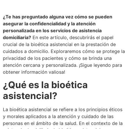
¿Te has preguntado alguna vez cómo se pueden
asegurar la confidencialidad y la atención
personalizada en los servicios de asistencia
domiciliaria?
En este artículo, descubrirás el papel
crucial de la bioética asistencial en la prestación de
cuidados a domicilio. Exploraremos cómo se protege la
privacidad de los pacientes y cómo se brinda una
atención cercana y personalizada. ¡Sigue leyendo para
obtener información valiosa!
¿Qué es la bioética
asistencial?
La bioética asistencial se refiere a los principios éticos
y morales aplicados a la atención y cuidado de las
personas en el ámbito de la salud. En el contexto de la