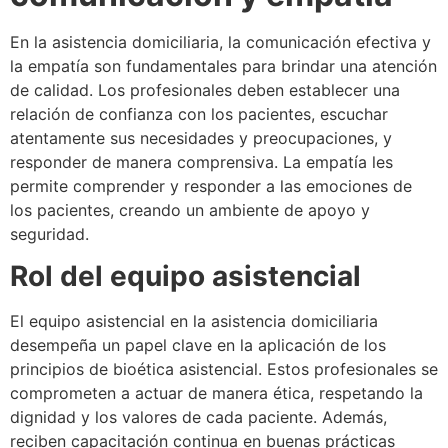
En la asistencia domiciliaria, la comunicación efectiva y
la empatía son fundamentales para brindar una atención
de calidad. Los profesionales deben establecer una
relación de confianza con los pacientes, escuchar
atentamente sus necesidades y preocupaciones, y
responder de manera comprensiva. La empatía les
permite comprender y responder a las emociones de
los pacientes, creando un ambiente de apoyo y
seguridad.
Rol del equipo asistencial
El equipo asistencial en la asistencia domiciliaria
desempeña un papel clave en la aplicación de los
principios de bioética asistencial. Estos profesionales se
comprometen a actuar de manera ética, respetando la
dignidad y los valores de cada paciente. Además,
reciben capacitación continua en buenas prácticas