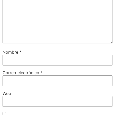
Nombre
*
Correo electrónico
*
Web