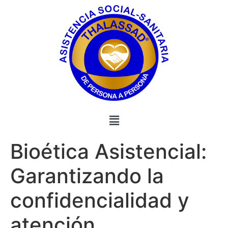
Bioética Asistencial:
Garantizando la
confidencialidad y
atención