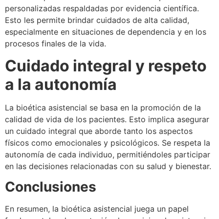
personalizadas respaldadas por evidencia científica.
Esto les permite brindar cuidados de alta calidad,
especialmente en situaciones de dependencia y en los
procesos finales de la vida.
Cuidado integral y respeto
a la autonomía
La bioética asistencial se basa en la promoción de la
calidad de vida de los pacientes. Esto implica asegurar
un cuidado integral que aborde tanto los aspectos
físicos como emocionales y psicológicos. Se respeta la
autonomía de cada individuo, permitiéndoles participar
en las decisiones relacionadas con su salud y bienestar.
Conclusiones
En resumen, la bioética asistencial juega un papel