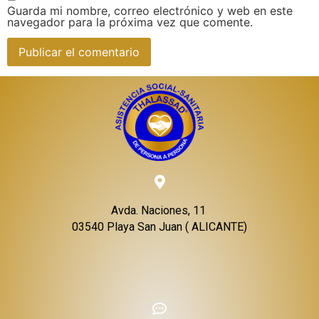
Guarda mi nombre, correo electrónico y web en este
navegador para la próxima vez que comente.
Avda. Naciones, 11
03540 Playa San Juan ( ALICANTE)